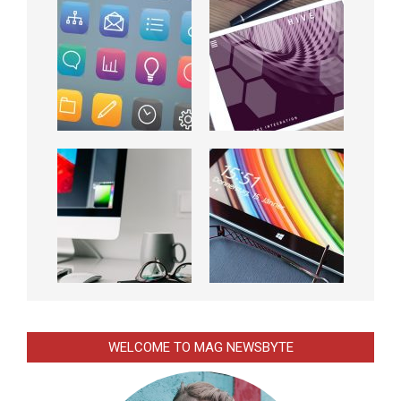
WELCOME TO MAG NEWSBYTE