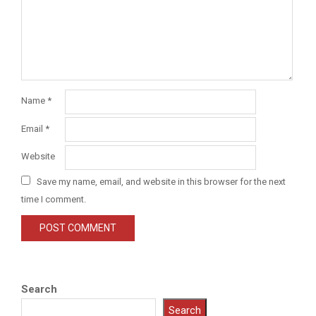
Name
*
Email
*
Website
Save my name, email, and website in this browser for the next
time I comment.
Search
Search