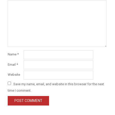
Name
*
Email
*
Website
Save my name, email, and website in this browser for the next
time I comment.