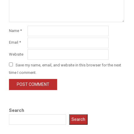
Name
*
Email
*
Website
Save my name, email, and website in this browser for the next
time I comment.
Search
Search