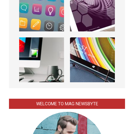
WELCOME TO MAG NEWSBYTE