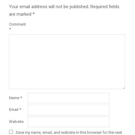
Your email address will not be published.
Required fields
are marked
*
Comment
*
Name
*
Email
*
Website
Save my name, email, and website in this browser for the next