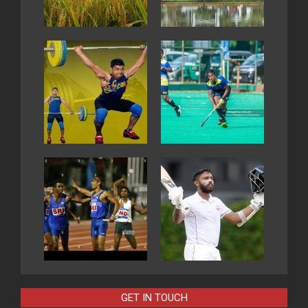
GET IN TOUCH