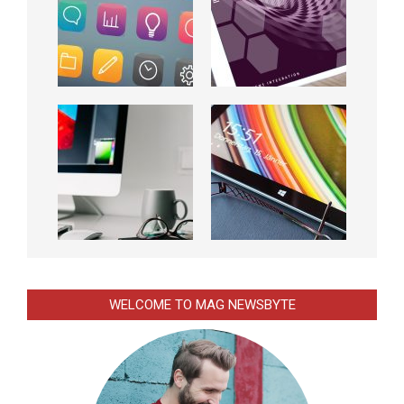
WELCOME TO MAG NEWSBYTE