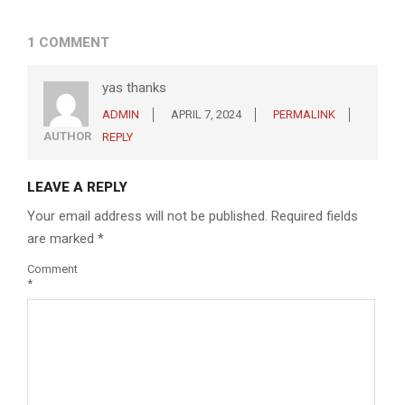
1 COMMENT
yas thanks
ADMIN
APRIL 7, 2024
PERMALINK
AUTHOR
REPLY
LEAVE A REPLY
Your email address will not be published.
Required fields
are marked
*
Comment
*