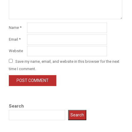
Name
*
Email
*
Website
Save my name, email, and website in this browser for the next
time I comment.
Search
Search