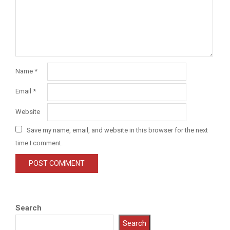
Name
*
Email
*
Website
Save my name, email, and website in this browser for the next
time I comment.
Search
Search