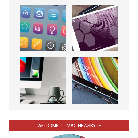
WELCOME TO MAG NEWSBYTE