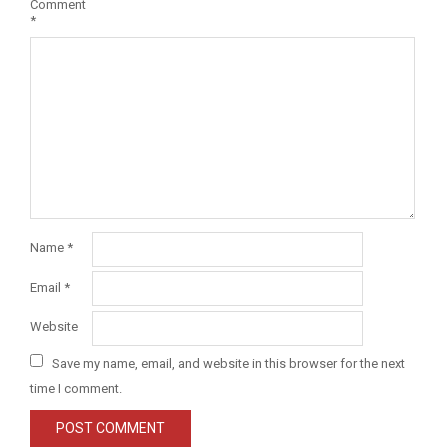
Comment
*
Name
*
Email
*
Website
Save my name, email, and website in this browser for the next
time I comment.