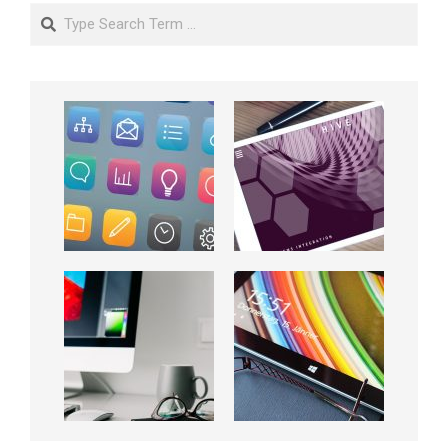
Search