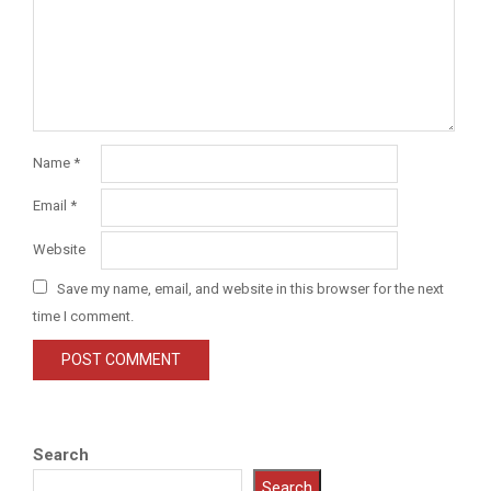
Name
*
Email
*
Website
Save my name, email, and website in this browser for the next
time I comment.
Search
Search