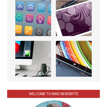
WELCOME TO MAG NEWSBYTE