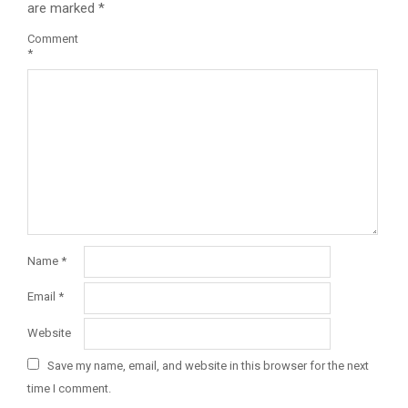
are marked
*
Comment
*
Name
*
Email
*
Website
Save my name, email, and website in this browser for the next
time I comment.