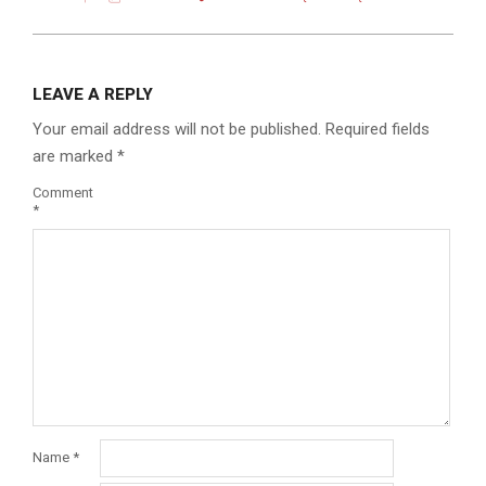
LEAVE A REPLY
Your email address will not be published.
Required fields
are marked
*
Comment
*
Name
*