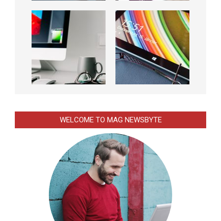
WELCOME TO MAG NEWSBYTE