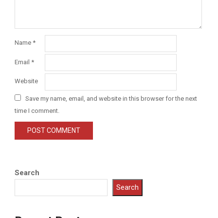
Name
*
Email
*
Website
Save my name, email, and website in this browser for the next
time I comment.
Search
Search