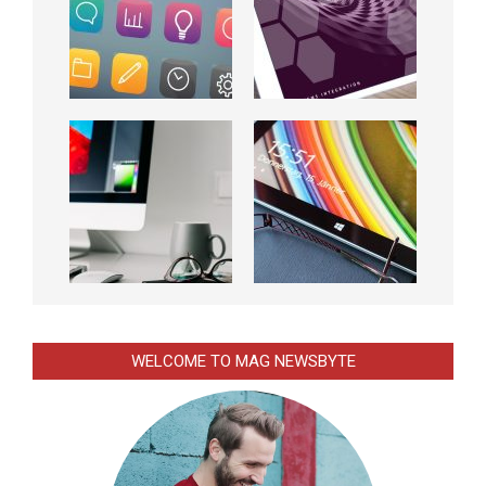
WELCOME TO MAG NEWSBYTE