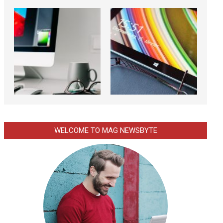
WELCOME TO MAG NEWSBYTE