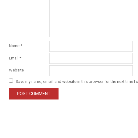
Name
*
Email
*
Website
Save my name, email, and website in this browser for the next time I