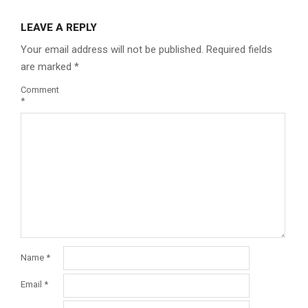
LEAVE A REPLY
Your email address will not be published.
Required fields
are marked
*
Comment
*
Name
*
Email
*