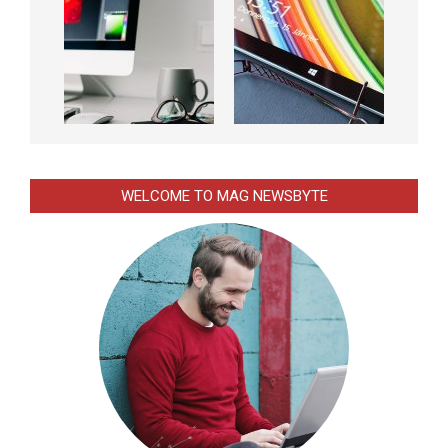
WELCOME TO MAG NEWSBYTE