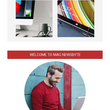
WELCOME TO MAG NEWSBYTE