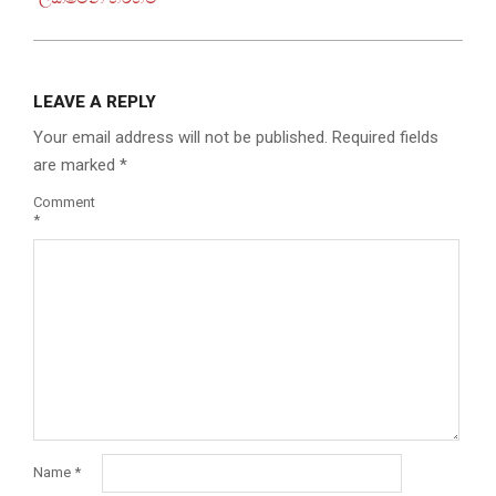
LEAVE A REPLY
Your email address will not be published.
Required fields
are marked
*
Comment
*
Name
*