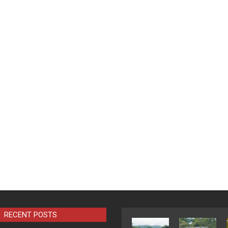
RECENT POSTS