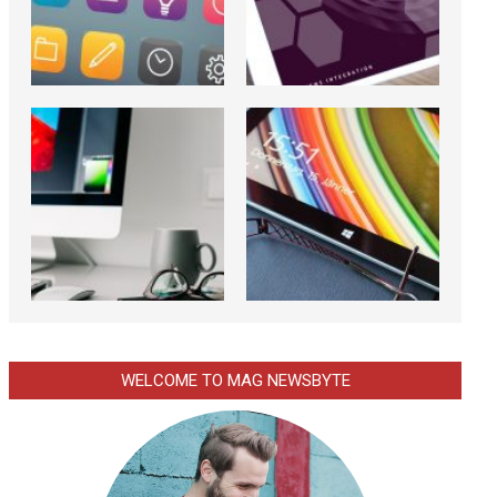
WELCOME TO MAG NEWSBYTE