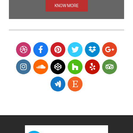
KNOW MORE