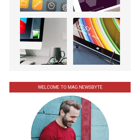
WELCOME TO MAG NEWSBYTE