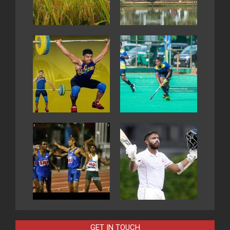
GET IN TOUCH