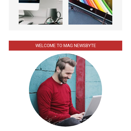
WELCOME TO MAG NEWSBYTE