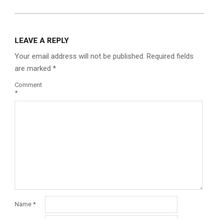
LEAVE A REPLY
Your email address will not be published.
Required fields
are marked
*
Comment
*
Name
*