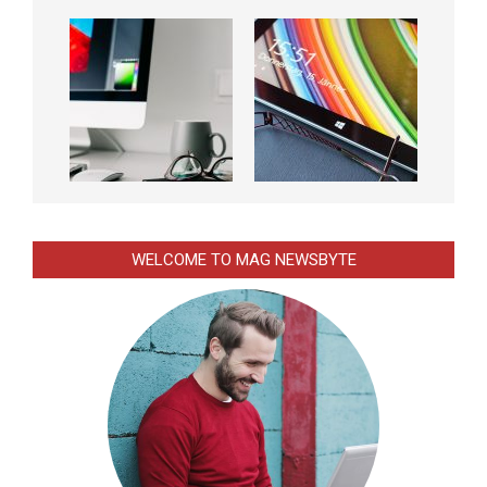
WELCOME TO MAG NEWSBYTE