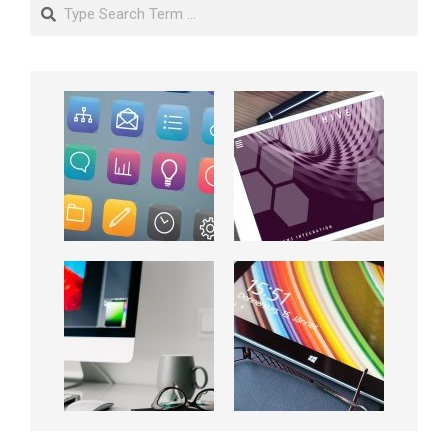
Search