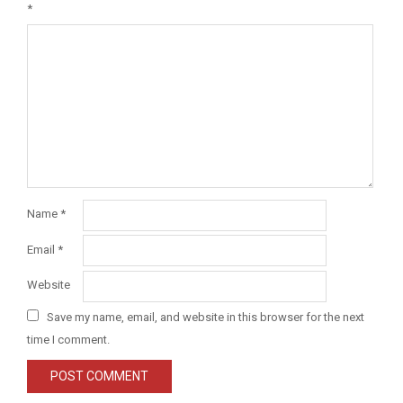
*
Name
*
Email
*
Website
Save my name, email, and website in this browser for the next
time I comment.