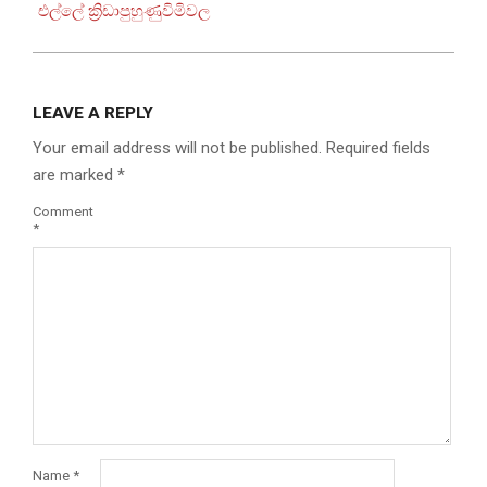
එල්ලේ ක්‍රිඩාපුහුණුවිමිවල
LEAVE A REPLY
Your email address will not be published.
Required fields
are marked
*
Comment
*
Name
*