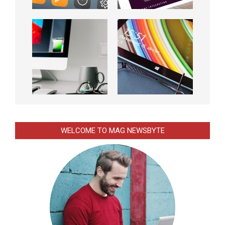
WELCOME TO MAG NEWSBYTE