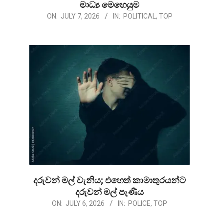
මාධ්‍ය මෙහෙයුම
2026-
ON:
JULY 7, 2026
IN:
POLITICAL
,
TOP
07-
07
දරුවන් මල් වැනිය; එහෙත් කාමාතුරයන්ට
දරුවන් මල් පැණිය
2026-
ON:
JULY 6, 2026
IN:
POLICE
,
TOP
07-