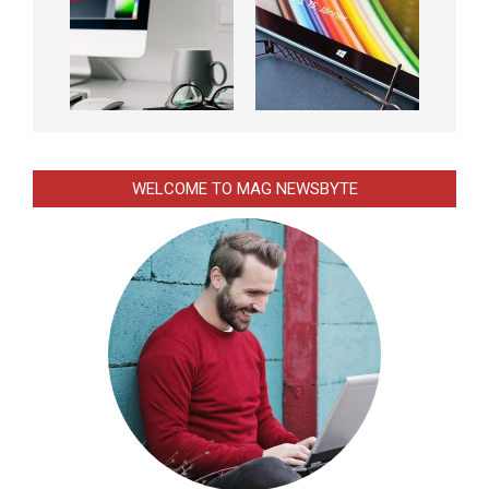
WELCOME TO MAG NEWSBYTE