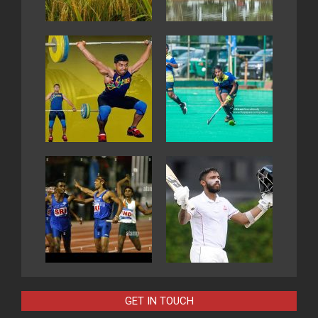
GET IN TOUCH