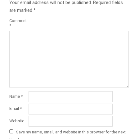
Your email address will not be published.
Required fields
are marked
*
Comment
*
Name
*
Email
*
Website
Save my name, email, and website in this browser for the next