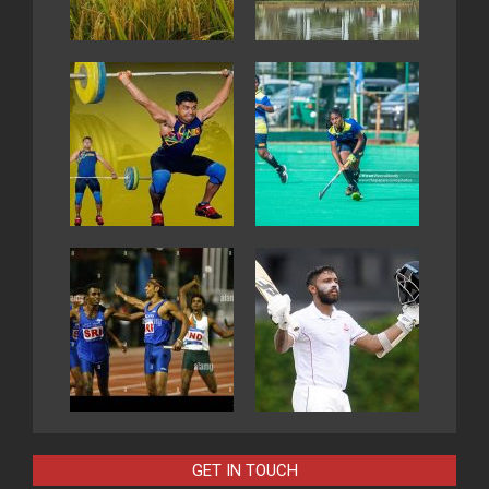
GET IN TOUCH