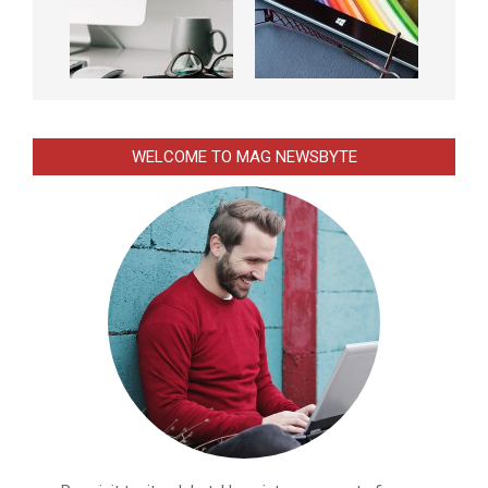
WELCOME TO MAG NEWSBYTE