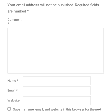
Your email address will not be published.
Required fields
are marked
*
Comment
*
Name
*
Email
*
Website
Save my name, email, and website in this browser for the next