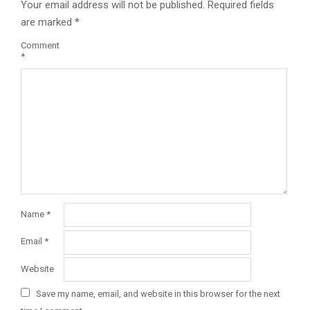
Your email address will not be published.
Required fields
are marked
*
Comment
*
Name
*
Email
*
Website
Save my name, email, and website in this browser for the next