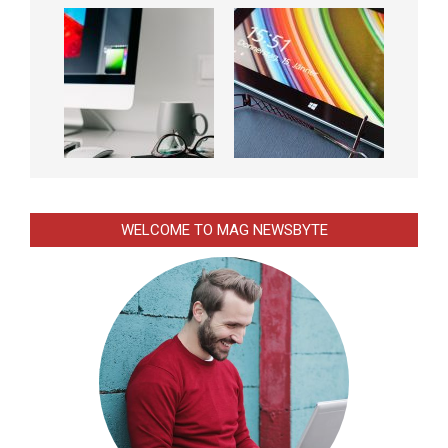
WELCOME TO MAG NEWSBYTE